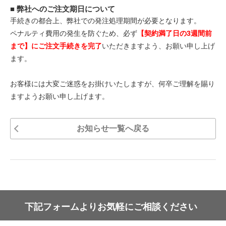
■ 弊社へのご注文期日について
手続きの都合上、弊社での発注処理期間が必要となります。
ペナルティ費用の発生を防ぐため、必ず
【契約満了日の3週間前
まで】にご注文手続きを完了
いただきますよう、お願い申し上げ
ます。
お客様には大変ご迷惑をお掛けいたしますが、何卒ご理解を賜り
ますようお願い申し上げます。
お知らせ一覧へ戻る
下記フォームよりお気軽にご相談ください