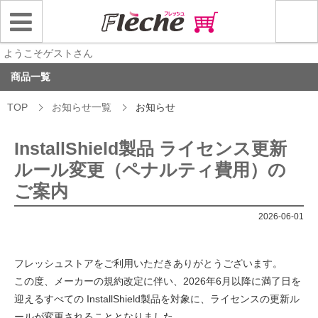
ようこそゲストさん
商品一覧
TOP
お知らせ一覧
お知らせ
InstallShield製品 ライセンス更新
ルール変更（ペナルティ費用）の
ご案内
2026-06-01
フレッシュストアをご利用いただきありがとうございます。
この度、メーカーの規約改定に伴い、2026年6月以降に満了日を
迎えるすべての InstallShield製品を対象に、ライセンスの更新ル
ールが変更されることとなりました。